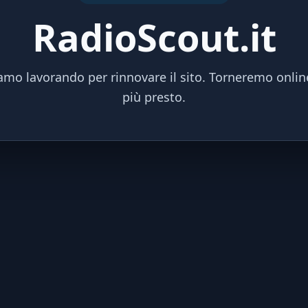
RadioScout.it
amo lavorando per rinnovare il sito. Torneremo onlin
più presto.