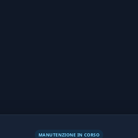
MANUTENZIONE IN CORSO